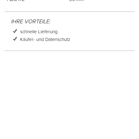
IHRE VORTEILE:
schnelle Lieferung
Käufer- und Datenschutz