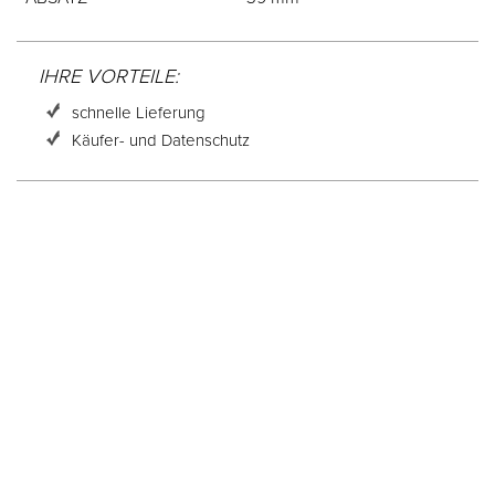
IHRE VORTEILE:
schnelle Lieferung
Käufer- und Datenschutz