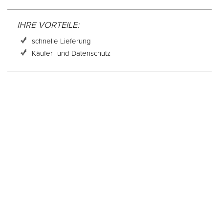
IHRE VORTEILE:
schnelle Lieferung
Käufer- und Datenschutz