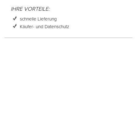
IHRE VORTEILE:
schnelle Lieferung
Käufer- und Datenschutz