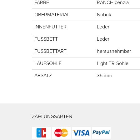
FARBE
RANCH cenzia
OBERMATERIAL
Nubuk
INNENFUTTER
Leder
FUSSBETT
Leder
FUSSBETTART
herausnehmbar
LAUFSOHLE
Light-TR-Sohle
ABSATZ
35 mm
ZAHLUNGSARTEN