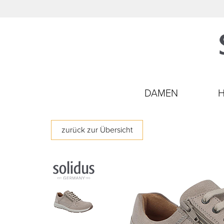
DAMEN