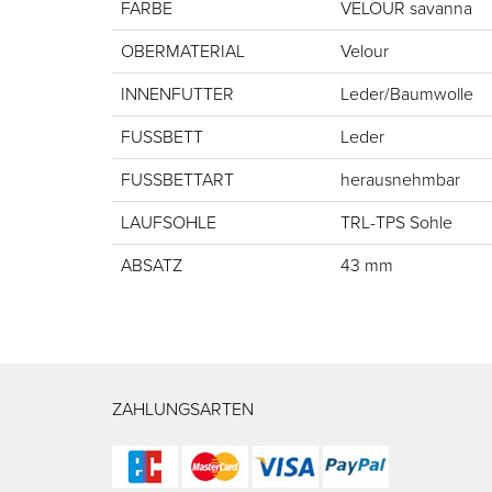
FARBE
VELOUR savanna
OBERMATERIAL
Velour
INNENFUTTER
Leder/Baumwolle
FUSSBETT
Leder
FUSSBETTART
herausnehmbar
LAUFSOHLE
TRL-TPS Sohle
ABSATZ
43 mm
ZAHLUNGSARTEN