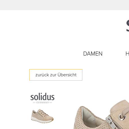
DAMEN