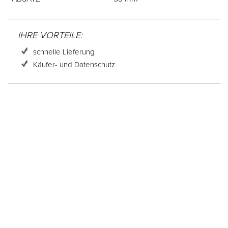
IHRE VORTEILE:
schnelle Lieferung
Käufer- und Datenschutz