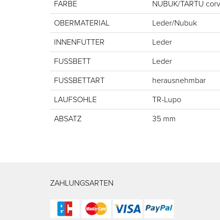
FARBE
NUBUK/TARTU corv
OBERMATERIAL
Leder/Nubuk
INNENFUTTER
Leder
FUSSBETT
Leder
FUSSBETTART
herausnehmbar
LAUFSOHLE
TR-Lupo
ABSATZ
35 mm
ZAHLUNGSARTEN