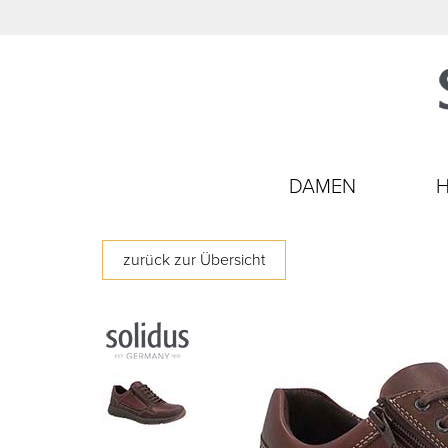
DAMEN