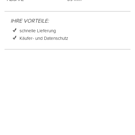
IHRE VORTEILE:
schnelle Lieferung
Käufer- und Datenschutz