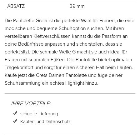
ABSATZ
39 mm
Die Pantolette Greta ist die perfekte Wahl für Frauen, die eine
modische und bequeme Schuhoption suchen. Mit ihren
verstellbaren Klettverschlüssen kannst du die Passform an
deine Bedürfnisse anpassen und sicherstellen, dass sie
perfekt sitzt. Die schmale Weite G macht sie auch ideal für
Frauen mit schmalen Füßen. Die Pantolette bietet optimalen
Tragekomfort und sorgt für einen sicheren Halt beim Laufen.
Kaufe jetzt die Greta Damen Pantolette und füge deiner
Schuhsammlung ein echtes Highlight hinzu.
IHRE VORTEILE:
schnelle Lieferung
Käufer- und Datenschutz