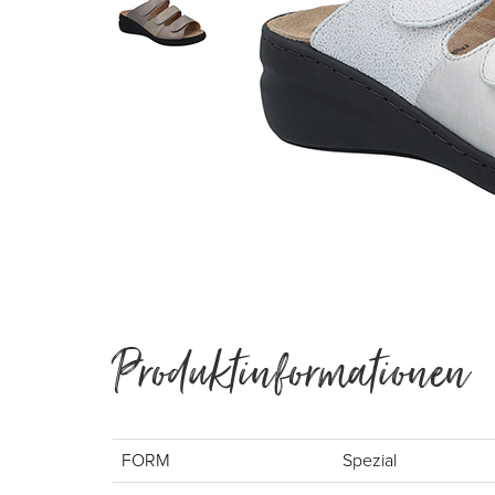
Produktinformationen
FORM
Spezial