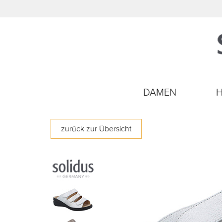
DAMEN