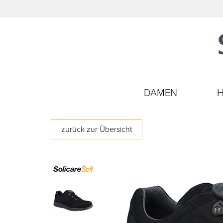
DAMEN