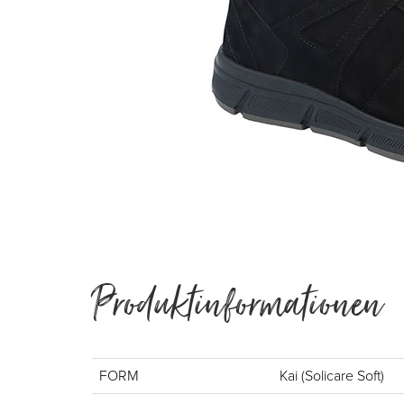
Produktinformationen
FORM
Kai (Solicare Soft)