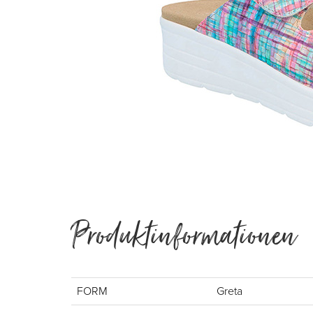
Produktinformationen
FORM
Greta