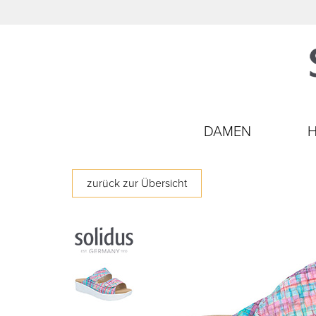
DAMEN