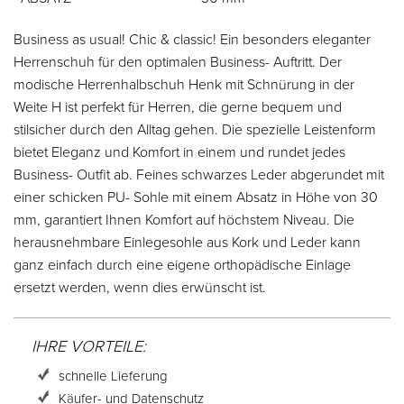
Business as usual! Chic & classic! Ein besonders eleganter
Herrenschuh für den optimalen Business- Auftritt. Der
modische Herrenhalbschuh Henk mit Schnürung in der
Weite H ist perfekt für Herren, die gerne bequem und
stilsicher durch den Alltag gehen. Die spezielle Leistenform
bietet Eleganz und Komfort in einem und rundet jedes
Business- Outfit ab. Feines schwarzes Leder abgerundet mit
einer schicken PU- Sohle mit einem Absatz in Höhe von 30
mm, garantiert Ihnen Komfort auf höchstem Niveau. Die
herausnehmbare Einlegesohle aus Kork und Leder kann
ganz einfach durch eine eigene orthopädische Einlage
ersetzt werden, wenn dies erwünscht ist.
IHRE VORTEILE:
schnelle Lieferung
Käufer- und Datenschutz