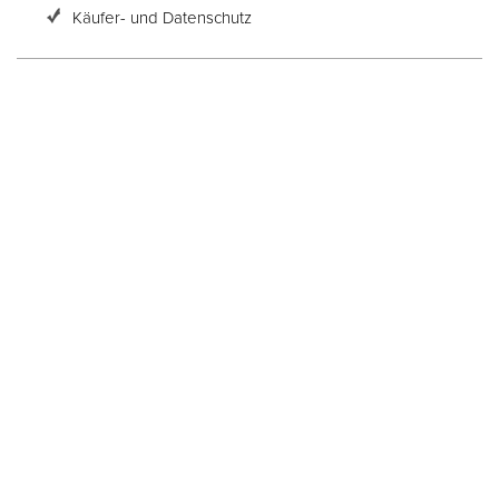
Käufer- und Datenschutz