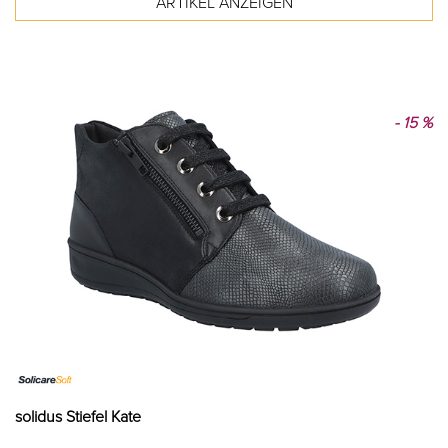
- 15 %
solidus Stiefel Kate