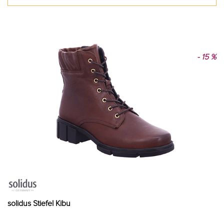
- 15 %
solidus Stiefel Kibu