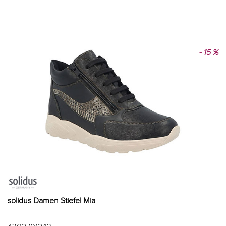
- 15 %
solidus Damen Stiefel Mia