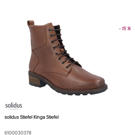
- 15 %
solidus Stiefel Kinga Stiefel
6100030378