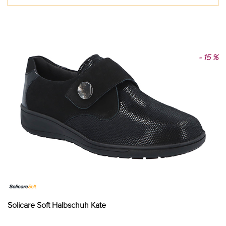
- 15 %
Solicare Soft Halbschuh Kate