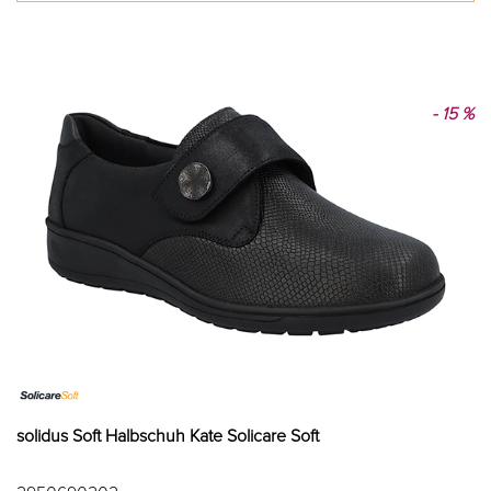
- 15 %
solidus Soft Halbschuh Kate Solicare Soft