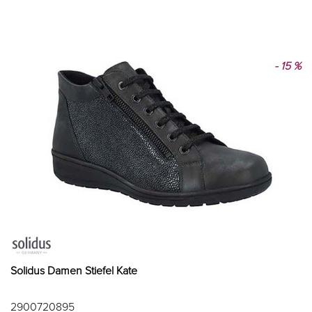
- 15 %
Solidus Damen Stiefel Kate
2900720895