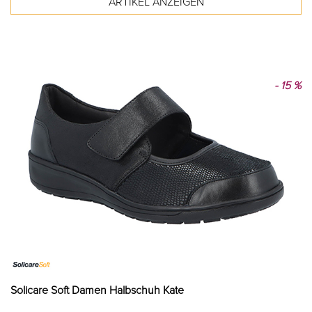
- 15 %
Solicare Soft Damen Halbschuh Kate