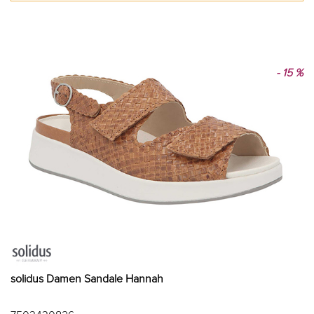
- 15 %
solidus Damen Sandale Hannah