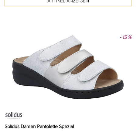
- 15 %
Solidus Damen Pantolette Spezial