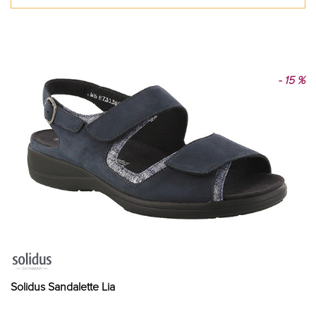
- 15 %
Solidus Sandalette Lia